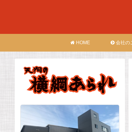
HOME
会社の