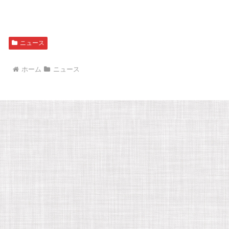
ニュース
ホーム
ニュース